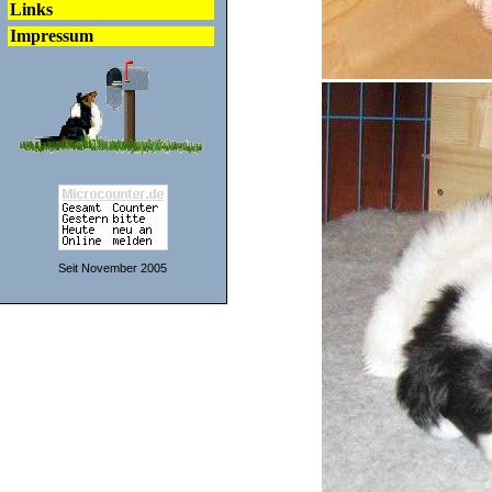
Links
Impressum
Seit November 2005