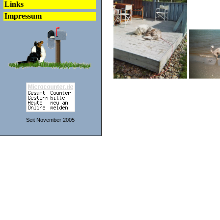
Links
Impressum
Seit November 2005