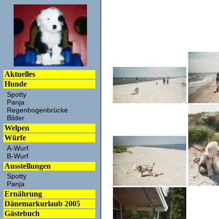
Aktuelles
Hunde
Spotty
Panja
Regenbogenbrücke
Bilder
Welpen
Würfe
A-Wurf
B-Wurf
Ausstellungen
Spotty
Panja
Ernährung
Dänemarkurlaub 2005
Gästebuch