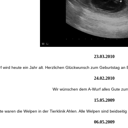
23.03.2010
 wird heute ein Jahr alt. Herzlichen Glückwunsch zum Geburtstag an Ba
24.02.2010
Wir wünschen dem A-Wurf alles Gute zum
15.05.2009
e waren die Welpen in der Tierklinik Ahlen. Alle Welpen sind beidseiti
06.05.2009