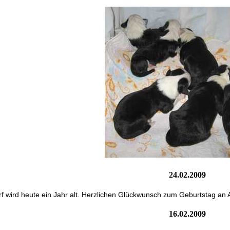
24.02.2009
f wird heute ein Jahr alt. Herzlichen Glückwunsch zum Geburtstag an A
16.02.2009