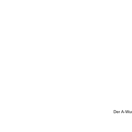
Der A-Wur