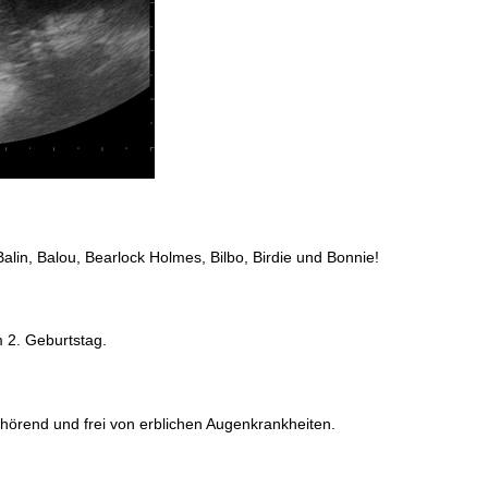
lin, Balou, Bearlock Holmes, Bilbo, Birdie und Bonnie!
 2. Geburtstag.
g hörend und frei von erblichen Augenkrankheiten.