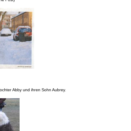
Tochter Abby und ihren Sohn Aubrey.