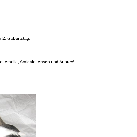
 2. Geburtstag.
a, Amelie, Amidala, Arwen und Aubrey!