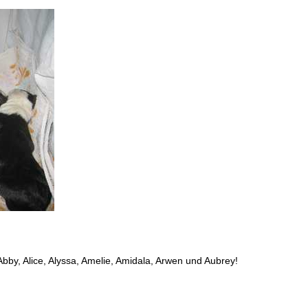
bby, Alice, Alyssa, Amelie, Amidala, Arwen und Aubrey!