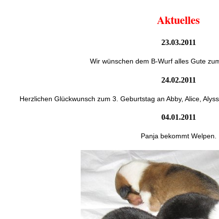
Aktuelles
23.03.2011
Wir wünschen dem B-Wurf alles Gute zum
24.02.2011
Herzlichen Glückwunsch zum 3. Geburtstag an Abby, Alice, Alyss
04.01.2011
Panja bekommt Welpen.