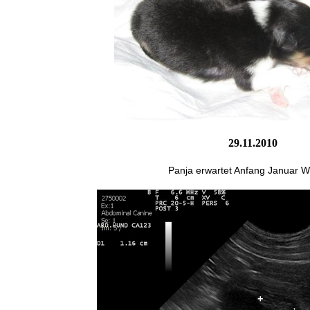
29.11.2010
Panja erwartet Anfang Januar W