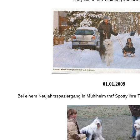
01.01.2009
Bei einem Neujahrsspaziergang in Mühlheim traf Spotty ihre 