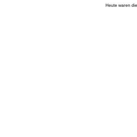
Heute waren di