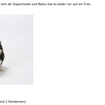
 sich als Supermodel und Balou hat es leider nur auf ein Foto
und 2 Hündinnen).