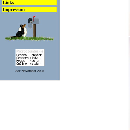
Links
Impressum
Seit November 2005